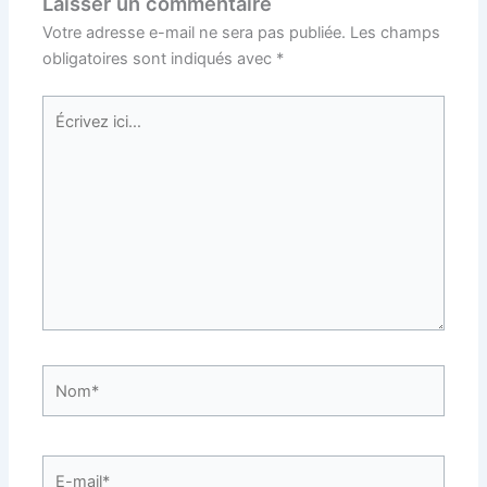
Laisser un commentaire
Votre adresse e-mail ne sera pas publiée.
Les champs
obligatoires sont indiqués avec
*
Écrivez
ici…
Nom*
E-