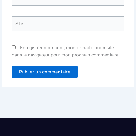
mail*
Site
Enregistrer mon nom, mon e-mail et mon site
dans le navigateur pour mon prochain commentaire.